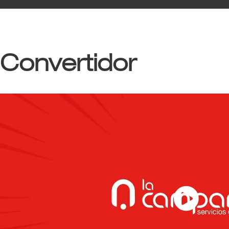
Convertidor