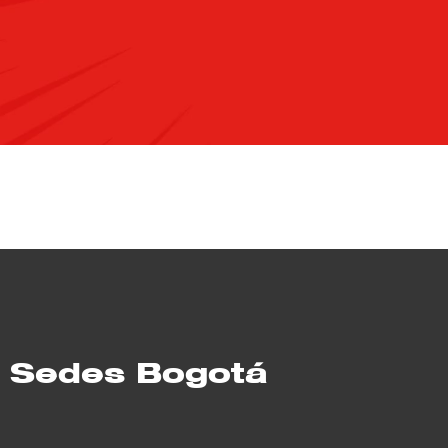
Sedes Bogotá