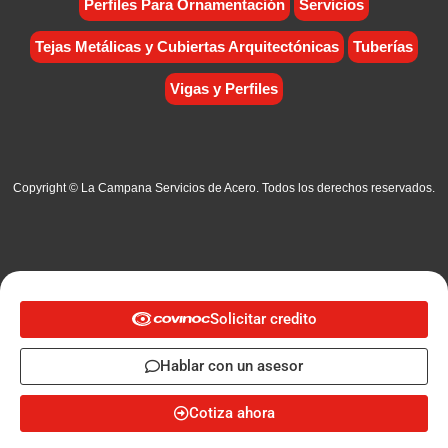
Perfiles Para Ornamentación
Servicios
Tejas Metálicas y Cubiertas Arquitectónicas
Tuberías
Vigas y Perfiles
Copyright © La Campana Servicios de Acero. Todos los derechos reservados.
Solicitar credito
Hablar con un asesor
Cotiza ahora