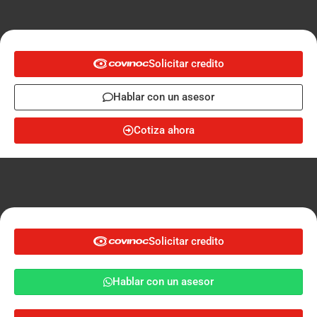
Solicitar credito
Hablar con un asesor
Cotiza ahora
Solicitar credito
Hablar con un asesor