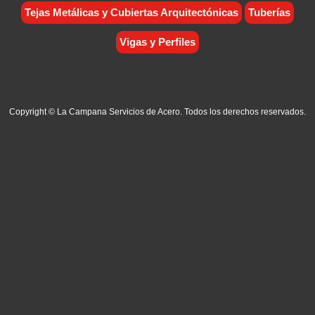
Tejas Metálicas y Cubiertas Arquitectónicas
Tuberías
Vigas y Perfiles
Copyright © La Campana Servicios de Acero. Todos los derechos reservados.