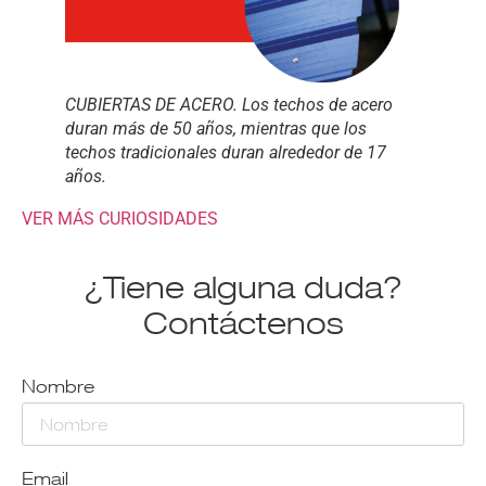
CUBIERTAS DE ACERO. Los techos de acero
duran más de 50 años, mientras que los
techos tradicionales duran alrededor de 17
años.
VER MÁS CURIOSIDADES
¿Tiene alguna duda?
Contáctenos
Nombre
Email