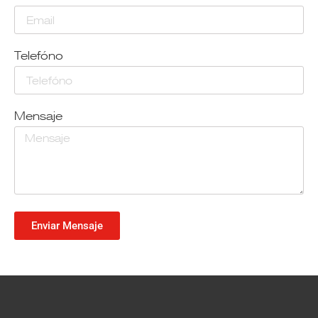
Telefóno
Mensaje
Enviar Mensaje