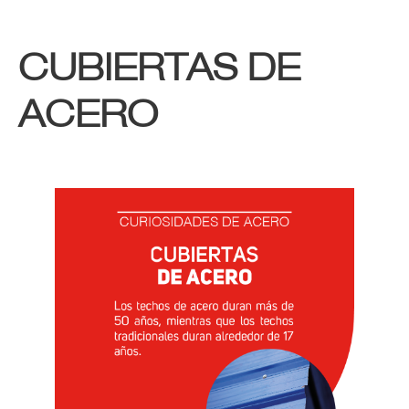
CUBIERTAS DE
ACERO