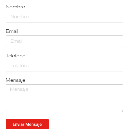
Nombre
Email
Telefóno
Mensaje
Enviar Mensaje