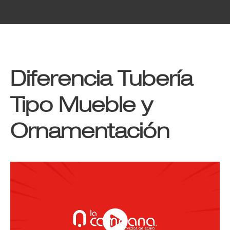
Diferencia Tubería
Tipo Mueble y
Ornamentación