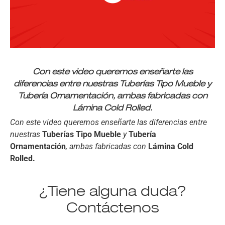
Con este video queremos enseñarte las
diferencias entre nuestras Tuberías Tipo Mueble y
Tubería Ornamentación, ambas fabricadas con
Lámina Cold Rolled.
Con este video queremos enseñarte las diferencias entre
nuestras
Tuberías Tipo Mueble
y
Tubería
Ornamentación
, ambas fabricadas con
Lámina Cold
Rolled.
¿Tiene alguna duda?
Contáctenos