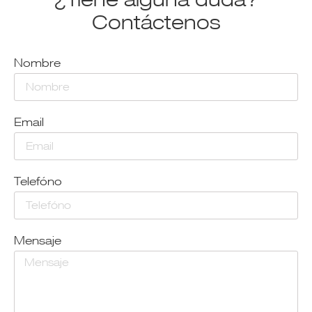
Contáctenos
Nombre
Email
Telefóno
Mensaje