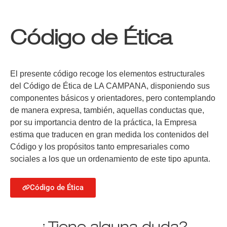
Código de Ética
El presente código recoge los elementos estructurales
del Código de Ética de LA CAMPANA, disponiendo sus
componentes básicos y orientadores, pero contemplando
de manera expresa, también, aquellas conductas que,
por su importancia dentro de la práctica, la Empresa
estima que traducen en gran medida los contenidos del
Código y los propósitos tanto empresariales como
sociales a los que un ordenamiento de este tipo apunta.
Código de Ética
¿Tiene alguna duda?