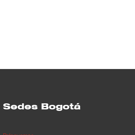
Sedes Bogotá