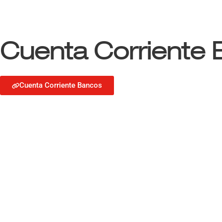
Cuenta Corriente
Cuenta Corriente Bancos