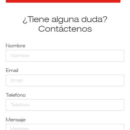
¿Tiene alguna duda?
Contáctenos
Nombre
Email
Telefóno
Mensaje