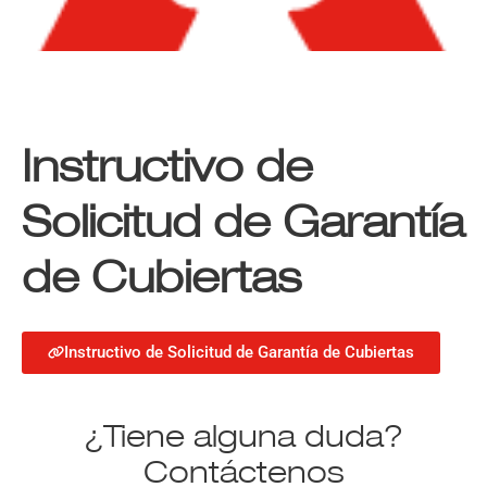
Instructivo de
Solicitud de Garantía
de Cubiertas
Instructivo de Solicitud de Garantía de Cubiertas
¿Tiene alguna duda?
Contáctenos