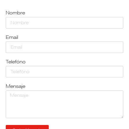
Nombre
Email
Telefóno
Mensaje