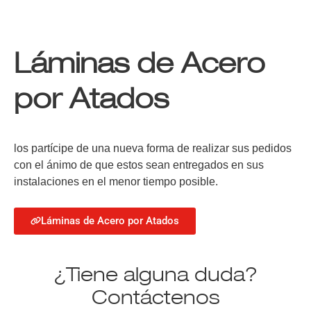
Láminas de Acero
por Atados
los partícipe de una nueva forma de realizar sus pedidos
con el ánimo de que estos sean entregados en sus
instalaciones en el menor tiempo posible.
Láminas de Acero por Atados
¿Tiene alguna duda?
Contáctenos