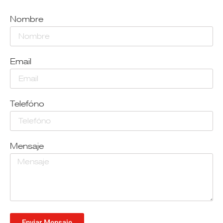
Nombre
Email
Telefóno
Mensaje
Enviar Mensaje