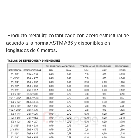
Producto metalúrgico fabricado con acero estructural de
acuerdo a la norma ASTM A36 y disponibles en
longitudes de 6 metros.