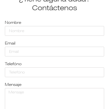
Contáctenos
Nombre
Email
Telefóno
Mensaje