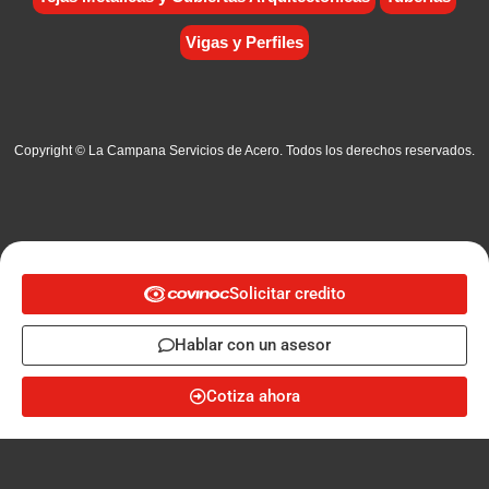
Vigas y Perfiles
Copyright © La Campana Servicios de Acero. Todos los derechos reservados.
Solicitar credito
Hablar con un asesor
Cotiza ahora