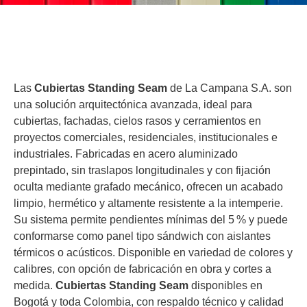
Las
Cubiertas Standing Seam
de La Campana S.A. son
una solución arquitectónica avanzada, ideal para
cubiertas, fachadas, cielos rasos y cerramientos en
proyectos comerciales, residenciales, institucionales e
industriales. Fabricadas en acero aluminizado
prepintado, sin traslapos longitudinales y con fijación
oculta mediante grafado mecánico, ofrecen un acabado
limpio, hermético y altamente resistente a la intemperie.
Su sistema permite pendientes mínimas del 5 % y puede
conformarse como panel tipo sándwich con aislantes
térmicos o acústicos. Disponible en variedad de colores y
calibres, con opción de fabricación en obra y cortes a
medida.
Cubiertas Standing Seam
disponibles en
Bogotá y toda Colombia, con respaldo técnico y calidad