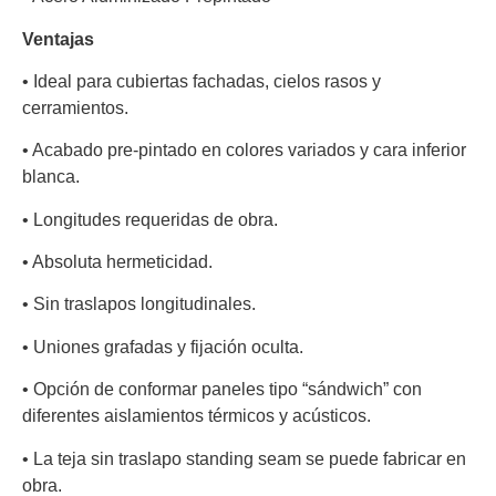
Ventajas
•
Ideal para cubiertas fachadas, cielos rasos y
cerramientos.
•
Acabado pre-pintado en colores variados y cara inferior
blanca.
•
Longitudes requeridas de obra.
•
Absoluta hermeticidad.
•
Sin traslapos longitudinales.
•
Uniones grafadas y fijación oculta.
•
Opción de conformar paneles tipo “sándwich” con
diferentes aislamientos térmicos y acústicos.
•
La teja sin traslapo standing seam se puede fabricar en
obra.