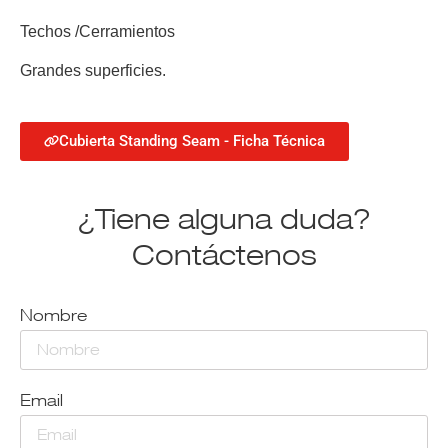
Techos /Cerramientos
Grandes superficies.
Cubierta Standing Seam - Ficha Técnica
¿Tiene alguna duda?
Contáctenos
Nombre
Email