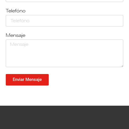
Telefóno
Mensaje
Enviar Mensaje