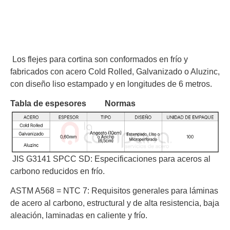
Los flejes para cortina son conformados en frío y
fabricados con acero Cold Rolled, Galvanizado o Aluzinc,
con diseño liso estampado y en longitudes de 6 metros.
Tabla de espesores
Normas
JIS G3141 SPCC SD:
Especificaciones para aceros al
carbono reducidos en frío.
ASTM A568 = NTC 7:
Requisitos generales para láminas
de acero al carbono, estructural y de alta resistencia, baja
aleación, laminadas en caliente y frío.