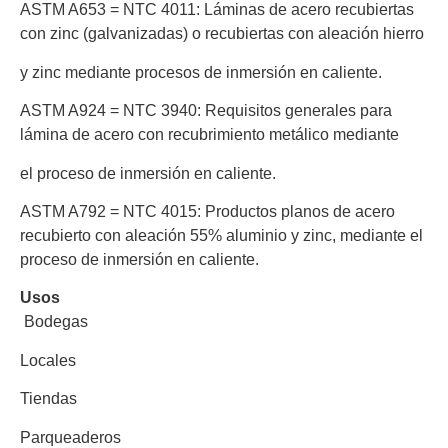
ASTM A653 = NTC 4011:
Láminas de acero recubiertas
con zinc (galvanizadas) o recubiertas con aleación hierro
y zinc mediante procesos de inmersión en caliente.
ASTM A924 = NTC 3940:
Requisitos generales para
lámina de acero con recubrimiento metálico mediante
el proceso de inmersión en caliente.
ASTM A792 = NTC 4015:
Productos planos de acero
recubierto con aleación 55% aluminio y zinc, mediante el
proceso de inmersión en caliente.
Usos
Bodegas
Locales
Tiendas
Parqueaderos