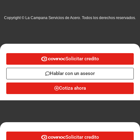
Copyright © La Campana Servicios de Acero. Todos los derechos reservados.
Solicitar credito
Hablar con un asesor
Cotiza ahora
Solicitar credito