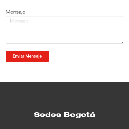
Mensaje
Enviar Mensaje
Sedes Bogotá