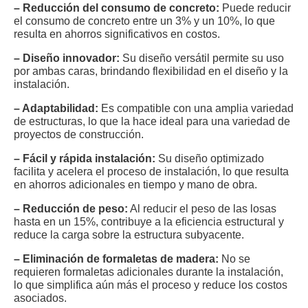
– Reducción del consumo de concreto:
Puede reducir
el consumo de concreto entre un 3% y un 10%, lo que
resulta en ahorros significativos en costos.
– Diseño innovador:
Su diseño versátil permite su uso
por ambas caras, brindando flexibilidad en el diseño y la
instalación.
– Adaptabilidad:
Es compatible con una amplia variedad
de estructuras, lo que la hace ideal para una variedad de
proyectos de construcción.
– Fácil y rápida instalación:
Su diseño optimizado
facilita y acelera el proceso de instalación, lo que resulta
en ahorros adicionales en tiempo y mano de obra.
– Reducción de peso:
Al reducir el peso de las losas
hasta en un 15%, contribuye a la eficiencia estructural y
reduce la carga sobre la estructura subyacente.
– Eliminación de formaletas de madera:
No se
requieren formaletas adicionales durante la instalación,
lo que simplifica aún más el proceso y reduce los costos
asociados.