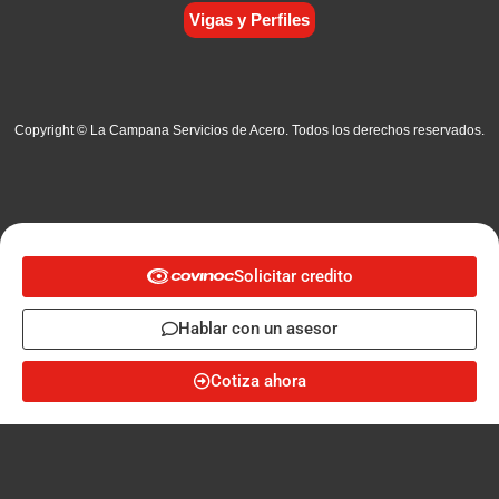
Vigas y Perfiles
Copyright © La Campana Servicios de Acero. Todos los derechos reservados.
Solicitar credito
Hablar con un asesor
Cotiza ahora