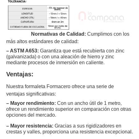
Normativas de Calidad:
Cumplimos con los
más altos estándares de calidad:
– ASTM A653:
Garantiza que está recubierta con zinc
(galvanizada) o con una aleación de hierro y zinc
mediante procesos de inmersión en caliente.
Ventajas:
Nuestra formaleta Formacero ofrece una serie de
ventajas significativas:
– Mayor rendimiento:
Con un ancho útil de 1 metro,
ofrece un rendimiento superior en comparación con otras
opciones del mercado.
– Mayor resistencia:
Gracias a sus rigidizadores en
crestas y valles, proporciona una resistencia excepcional.