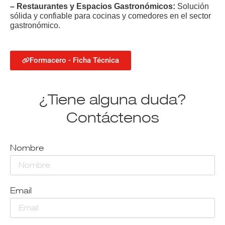
– Restaurantes y Espacios Gastronómicos:
Solución
sólida y confiable para cocinas y comedores en el sector
gastronómico.
Formacero - Ficha Técnica
¿Tiene alguna duda?
Contáctenos
Nombre
Email