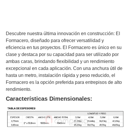
Descubre nuestra última innovación en construcción: El
Formacero, diseñado para ofrecer versatilidad y
eficiencia en tus proyectos. El Formacero es único en su
clase y destaca por su capacidad para ser utilizado por
ambas caras, brindando flexibilidad y un rendimiento
excepcional en cada aplicación. Con una anchura útil de
hasta un metro, instalación rápida y peso reducido, el
Formacero es la opción preferida para entrepisos de alto
rendimiento.
Características Dimensionales: