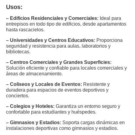
Usos:
– Edificios Residenciales y Comerciales:
Ideal para
entrepisos en todo tipo de edificios, desde apartamentos
hasta rascacielos.
– Universidades y Centros Educativos:
Proporciona
seguridad y resistencia para aulas, laboratorios y
bibliotecas.
– Centros Comerciales y Grandes Superficies:
Solución eficiente y confiable para locales comerciales y
áreas de almacenamiento.
– Coliseos y Locales de Eventos:
Resistente y
duradera para espacios de eventos deportivos y
conciertos.
– Colegios y Hoteles:
Garantiza un entorno seguro y
confortable para estudiantes y huéspedes.
– Gimnasios y Estadios:
Soporta cargas dinámicas en
instalaciones deportivas como gimnasios y estadios.