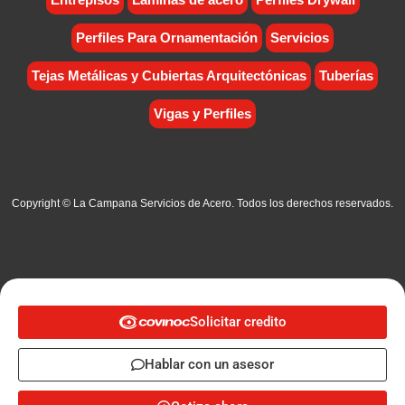
Perfiles Para Ornamentación
Servicios
Tejas Metálicas y Cubiertas Arquitectónicas
Tuberías
Vigas y Perfiles
Copyright © La Campana Servicios de Acero. Todos los derechos reservados.
Solicitar credito
Hablar con un asesor