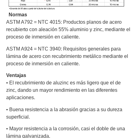
Normas
ASTM A792 = NTC 4015:
Productos planos de acero
recubierto con aleación 55% aluminio y zinc, mediante el
proceso de inmersión en caliente.
ASTM A924 = NTC 3940:
Requisitos generales para
lámina de acero con recubrimiento metálico mediante el
proceso de inmersión en caliente.
Ventajas
•
El recubrimiento de aluzinc es más ligero que el de
zinc, dando un mayor rendimiento en las diferentes
aplicaciones.
•
Buena resistencia a la abrasión gracias a su dureza
superficial.
•
Mayor resistencia a la corrosión, casi el doble de una
lámina galvanizada.