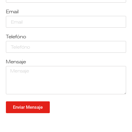
Email
Telefóno
Mensaje
Enviar Mensaje