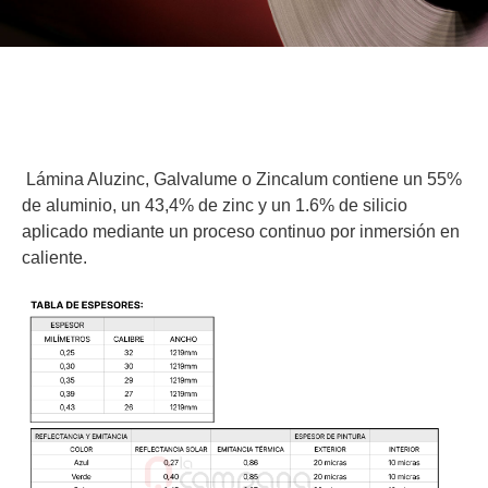
Lámina Aluzinc, Galvalume o Zincalum contiene un 55%
de aluminio, un 43,4% de zinc y un 1.6% de silicio
aplicado mediante un proceso continuo por inmersión en
caliente.