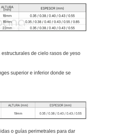
estructurales de cielo rasos de yeso
nges superior e inferior donde se
gidas o guías perimetrales para dar