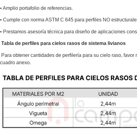
•
Amplio portafolio de referencias.
•
Cumple con norma ASTM C 645 para perfiles NO estructurale
•
Prestamos asesoría técnica para diseño de aplicaciones const
Tabla de perfiles para cielos rasos de sistema livianos
Para obtener cantidades de perfilería para su cielo raso, favor 
cuadro anexo.