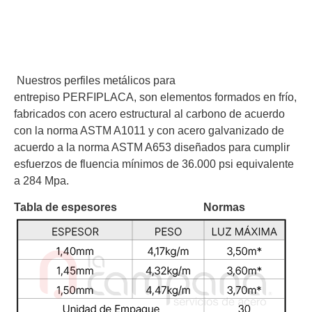
Nuestros perfiles metálicos para
entrepiso
PERFIPLACA, son elementos formados en frío,
fabricados con acero estructural al carbono de acuerdo
con la norma ASTM A1011 y con acero galvanizado de
acuerdo a la norma ASTM A653 diseñados para cumplir
esfuerzos de fluencia mínimos de 36.000 psi equivalente
a 284 Mpa.
Tabla de espesores
Normas