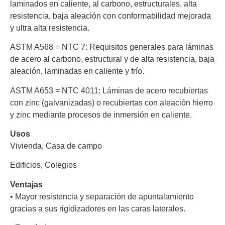
laminados en caliente, al carbono, estructurales, alta
resistencia, baja aleación con conformabilidad mejorada
y ultra alta resistencia.
ASTM A568 = NTC 7:
Requisitos generales para láminas
de acero al carbono, estructural y de alta resistencia, baja
aleación, laminadas en caliente y frío.
ASTM A653 = NTC 4011:
Láminas de acero recubiertas
con zinc (galvanizadas) o recubiertas con aleación hierro
y zinc mediante procesos de inmersión en caliente.
Usos
Vivienda, Casa de campo
Edificios, Colegios
Ventajas
•
Mayor resistencia y separación de apuntalamiento
gracias a sus rigidizadores en las caras laterales.