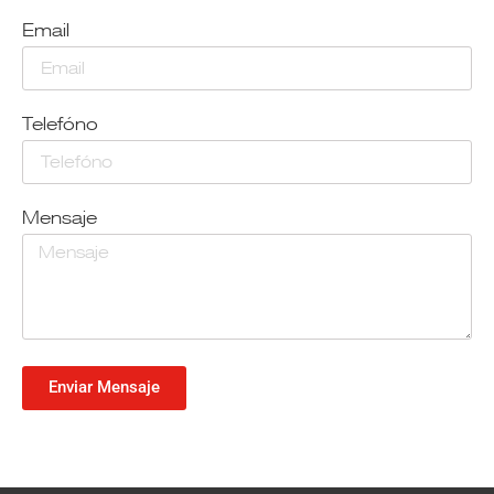
Email
Telefóno
Mensaje
Enviar Mensaje