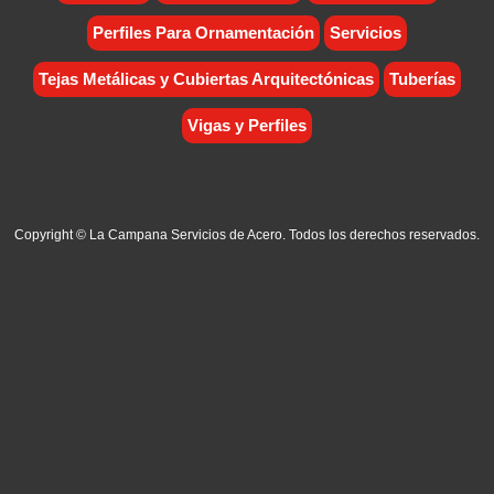
Perfiles Para Ornamentación
Servicios
Tejas Metálicas y Cubiertas Arquitectónicas
Tuberías
Vigas y Perfiles
Copyright © La Campana Servicios de Acero. Todos los derechos reservados.