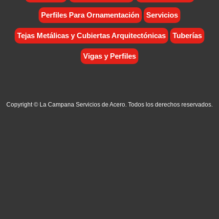
Perfiles Para Ornamentación
Servicios
Tejas Metálicas y Cubiertas Arquitectónicas
Tuberías
Vigas y Perfiles
Copyright © La Campana Servicios de Acero. Todos los derechos reservados.