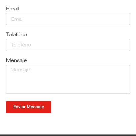
Email
Telefóno
Mensaje
Enviar Mensaje