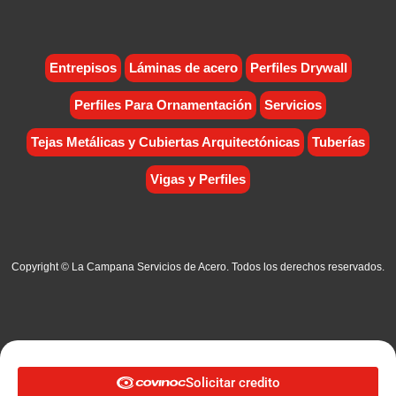
Entrepisos
Láminas de acero
Perfiles Drywall
Perfiles Para Ornamentación
Servicios
Tejas Metálicas y Cubiertas Arquitectónicas
Tuberías
Vigas y Perfiles
Copyright © La Campana Servicios de Acero. Todos los derechos reservados.
Solicitar credito