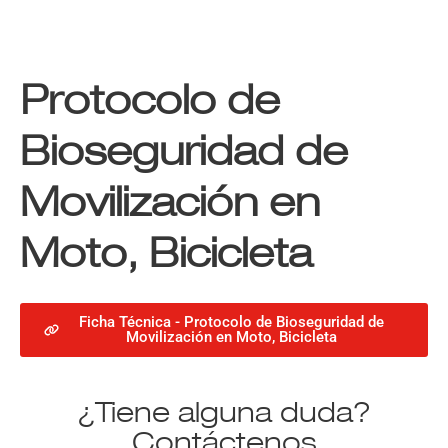
Protocolo de
Bioseguridad de
Movilización en
Moto, Bicicleta
Ficha Técnica - Protocolo de Bioseguridad de
Movilización en Moto, Bicicleta
¿Tiene alguna duda?
Contáctenos