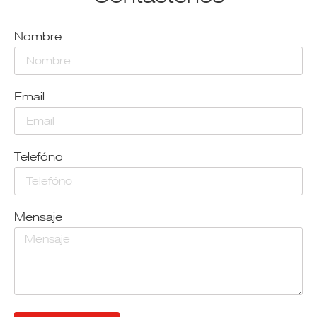
Nombre
Email
Telefóno
Mensaje