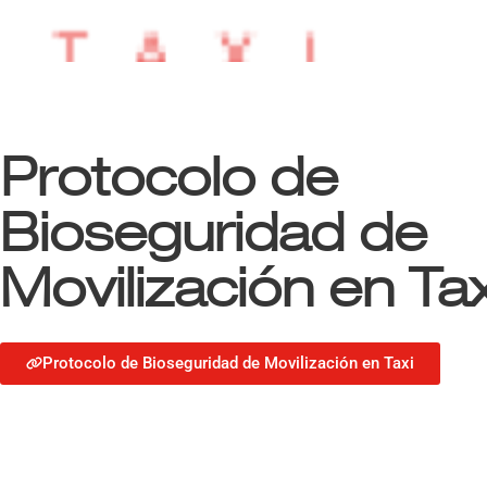
Protocolo de
Bioseguridad de
Movilización en Tax
Protocolo de Bioseguridad de Movilización en Taxi