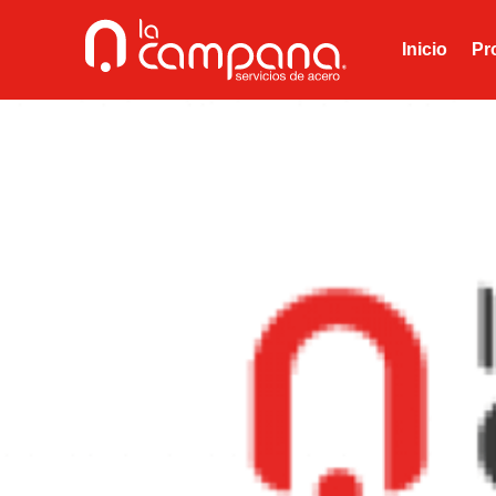
Inicio
Pr