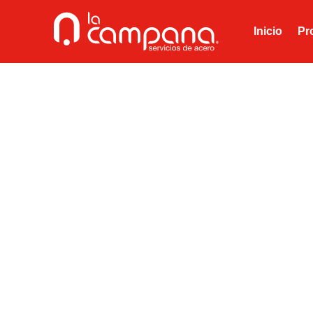
Inicio
Pr