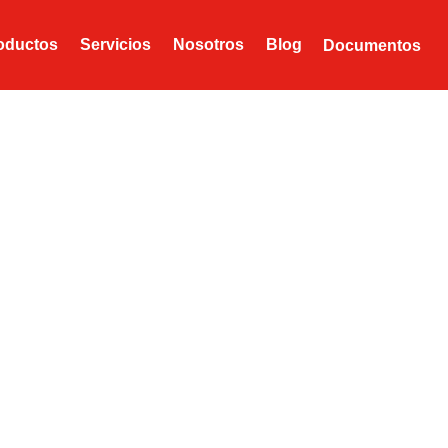
oductos
Servicios
Nosotros
Blog
Documentos