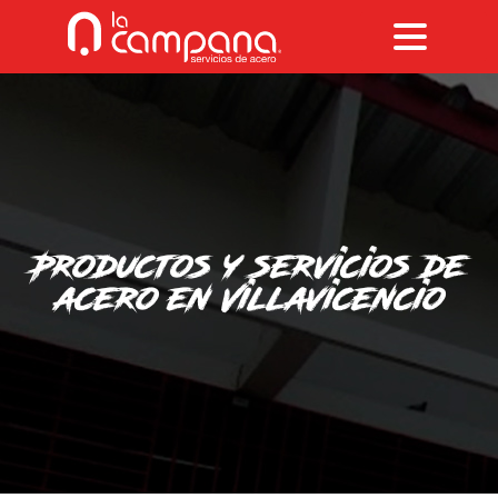
Productos y servicios de
acero en Villavicencio