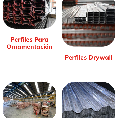
Perfiles Para
Ornamentación
(2)
Perfiles Drywall
(2)