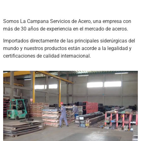
Somos La Campana Servicios de Acero, una empresa con
más de 30 años de experiencia en el mercado de aceros.
Importados directamente de las principales siderúrgicas del
mundo y nuestros productos están acorde a la legalidad y
certificaciones de calidad internacional.