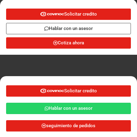
Solicitar credito
Hablar con un asesor
Cotiza ahora
Solicitar credito
Hablar con un asesor
seguimiento de pedidos