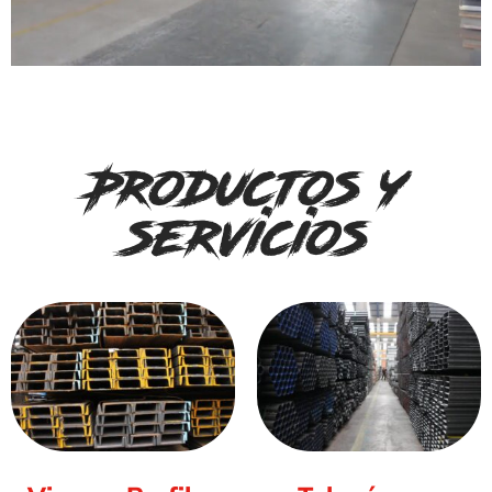
Productos y
servicios