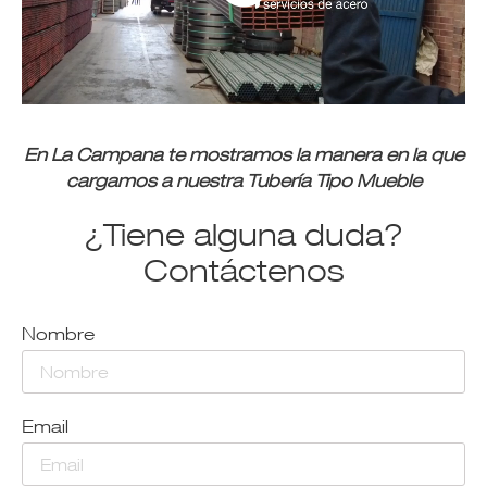
En La Campana te mostramos la manera en la que
cargamos a nuestra Tubería Tipo Mueble
¿Tiene alguna duda?
Contáctenos
Nombre
Email