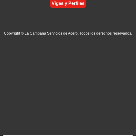
Vigas y Perfiles
Copyright © La Campana Servicios de Acero. Todos los derechos reservados.