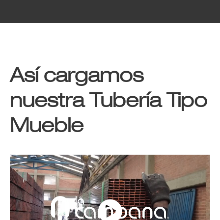
Así cargamos
nuestra Tubería Tipo
Mueble