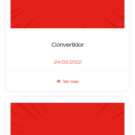
Convertidor
24/03/2022
Ver más