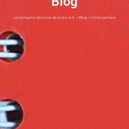
Blog
La Campana Servicios de Acero S.A.
>
Blog
>
Cómo se hace