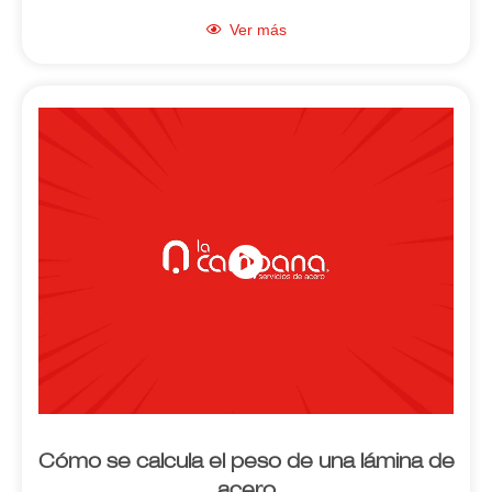
Ver más
Cómo se calcula el peso de una lámina de
acero