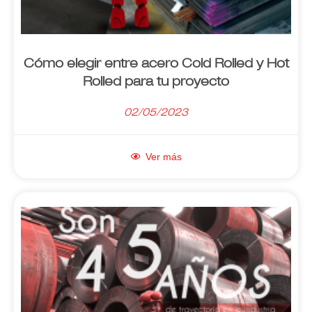
Cómo elegir entre acero Cold Rolled y Hot
Rolled para tu proyecto
02/05/2023
Ver más