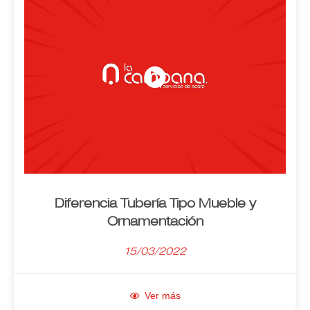
Diferencia Tubería Tipo Mueble y
Ornamentación
15/03/2022
Ver más