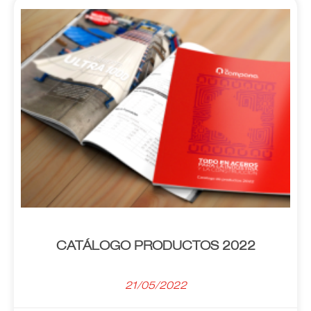
CATÁLOGO PRODUCTOS 2022
21/05/2022