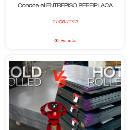
Conoce el ENTREPISO PERFIPLACA
21/06/2023
Ver más