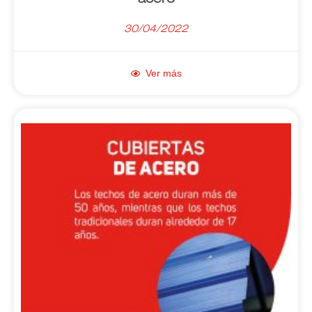
30/04/2022
Ver más