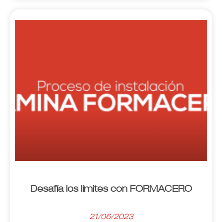
Desafía los límites con FORMACERO
21/06/2023