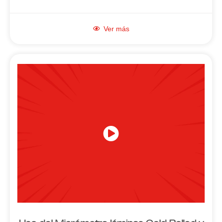
Ver más