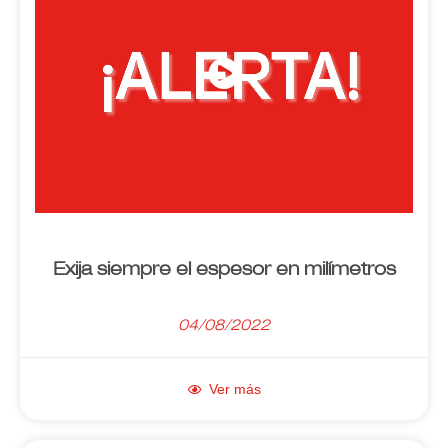
Exija siempre el espesor en milímetros
04/08/2022
Ver más