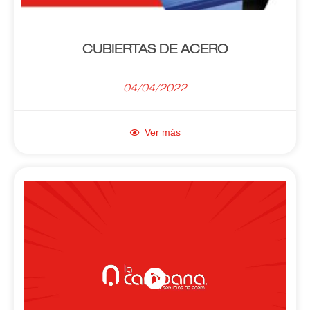
CUBIERTAS DE ACERO
04/04/2022
Ver más