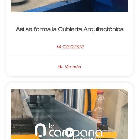
Así se forma la Cubierta Arquitectónica
14/03/2022
Ver más