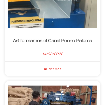
Así formamos el Canal Pecho Paloma
14/03/2022
Ver más