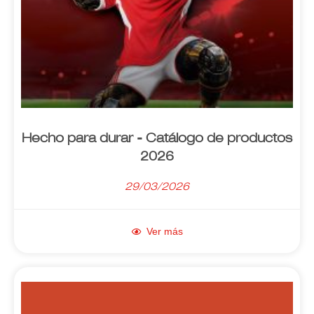
Hecho para durar - Catálogo de productos
2026
29/03/2026
Ver más