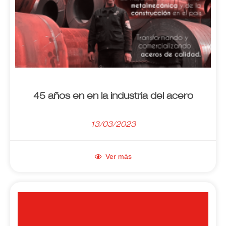
45 años en en la industria del acero
13/03/2023
Ver más