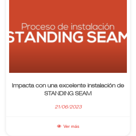
Impacta con una excelente instalación de
STANDING SEAM
21/06/2023
Ver más