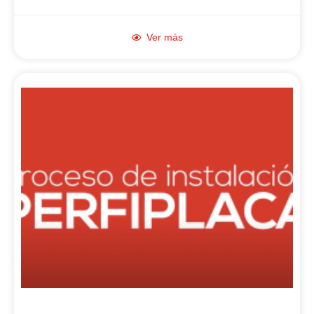
Ver más