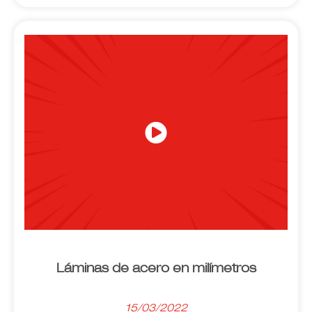
Láminas de acero en milímetros
15/03/2022