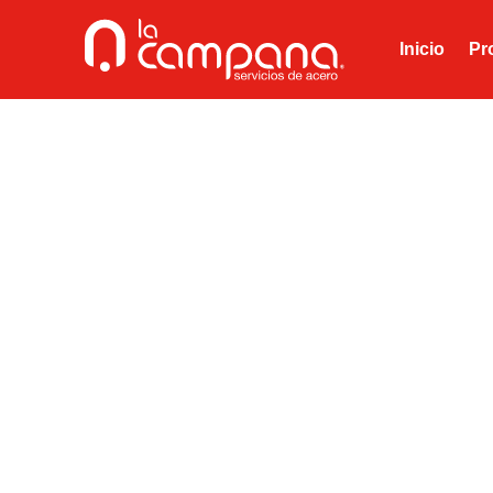
Inicio
Pr