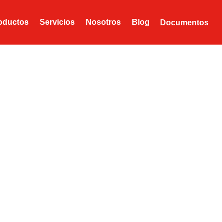
oductos
Servicios
Nosotros
Blog
Documentos