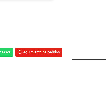
 asesor
Seguimiento de pedidos