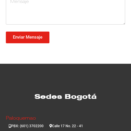
Enviar Mensaje
Sedes Bogotá
Paloquemao
PBX: (601) 3702200
Calle 17 No. 22 - 41