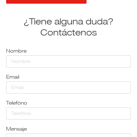
¿Tiene alguna duda?
Contáctenos
Nombre
Email
Telefóno
Mensaje