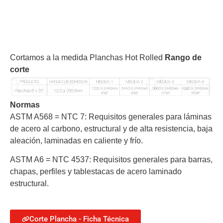
Cortamos a la medida Planchas Hot Rolled
Rango de
corte
Normas
ASTM A568 = NTC 7:
Requisitos generales para láminas
de acero al carbono, estructural y de alta resistencia, baja
aleación, laminadas en caliente y frío.
ASTM A6 = NTC 4537:
Requisitos generales para barras,
chapas, perfiles y tablestacas de acero laminado
estructural.
Corte Plancha - Ficha Técnica