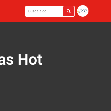
nas Hot