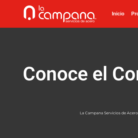
Inicio
Pr
Conoce el Cor
La Campana Servicios de Acero 