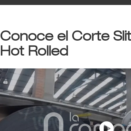
Conoce el Corte Sli
Hot Rolled