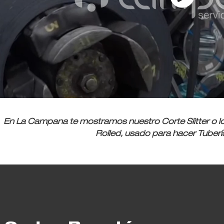
En La Campana te mostramos nuestro Corte Slitter o lo
Rolled, usado para hacer Tubería 